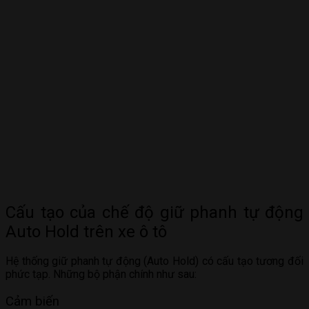
Cấu tạo của chế độ giữ phanh tự động
Auto Hold trên xe ô tô
Hệ thống giữ phanh tự động (Auto Hold) có cấu tạo tương đối
phức tạp. Những bộ phận chính như sau:
Cảm biến