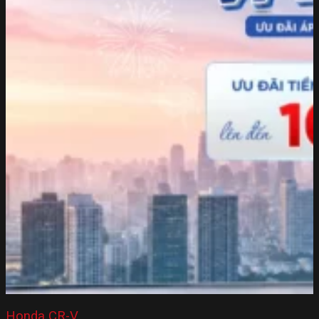
Honda CR-V