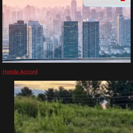
Honda Accord