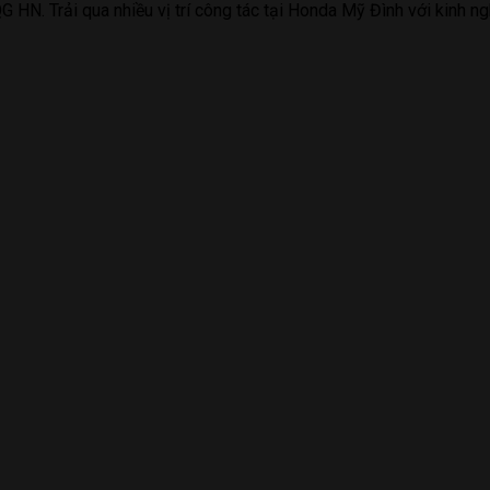
HN. Trải qua nhiều vị trí công tác tại Honda Mỹ Đình với kinh ng