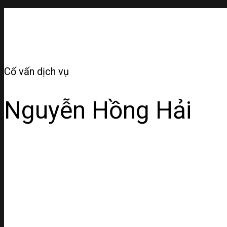
Cố vấn dịch vụ
Nguyễn Hồng Hải