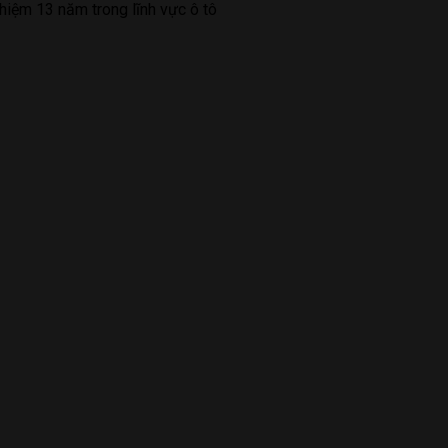
hiệm 13 năm trong lĩnh vực ô tô