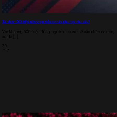
Tài chính 500 triệu nên chọn mẫu xe nào phù hợp nhu cầu?
Với khoảng 500 triệu đồng, người mua có thể cân nhắc xe mới,
xe đã [...]
29
Th7