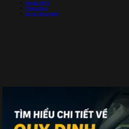
Honda HR-V
Phong thuỷ
Xe và công nghệ