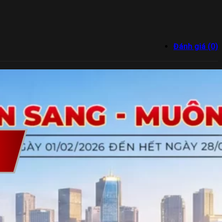
Đánh giá (0)