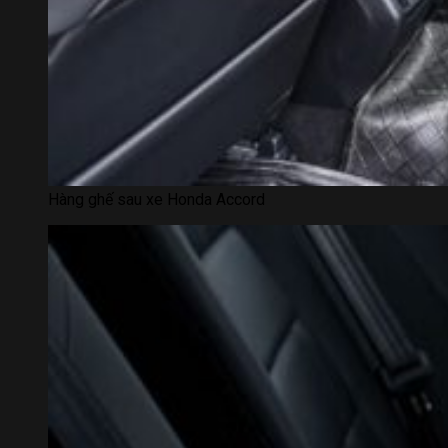
Hàng ghế sau xe Honda Accord