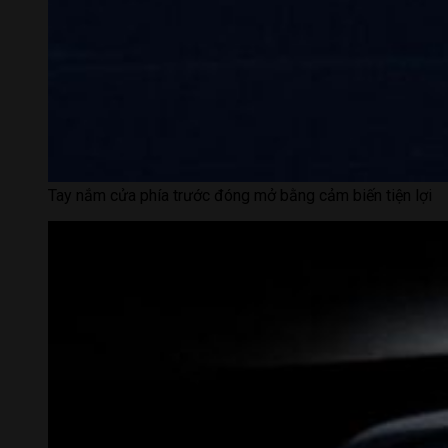
Tay nắm cửa phía trước đóng mở bằng cảm biến tiện lợi