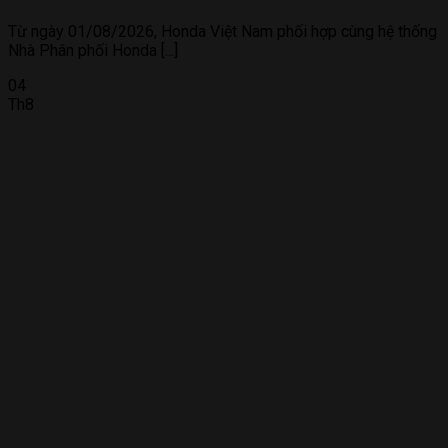
Từ ngày 01/08/2026, Honda Việt Nam phối hợp cùng hệ thống
Nhà Phân phối Honda [...]
04
Th8