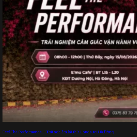
Feel The Performance – Trải nghiệm lái thử Honda tại Hà Đông