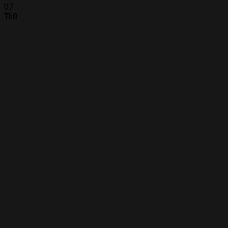
07
Th8