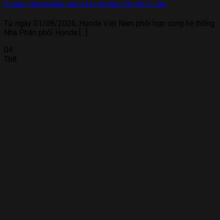
Honda triển khai bảo hành ô tô chính hãng lên tới 10 năm
Từ ngày 01/08/2026, Honda Việt Nam phối hợp cùng hệ thống
Nhà Phân phối Honda [...]
04
Th8