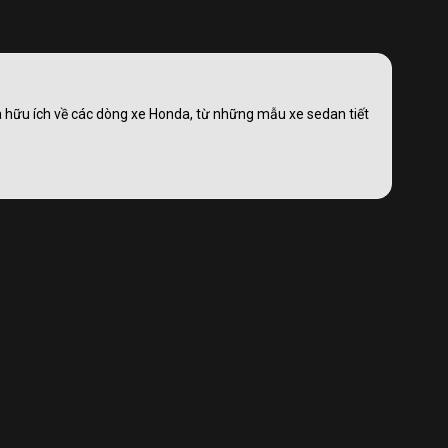
và hữu ích về các dòng xe Honda, từ những mẫu xe sedan tiết