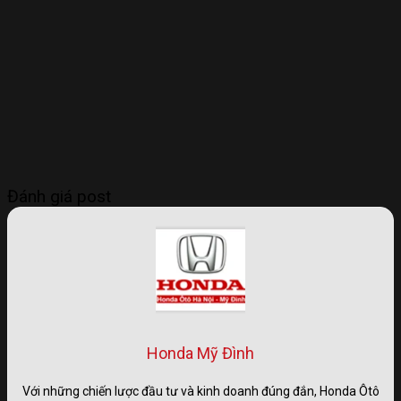
Đánh giá post
Honda Mỹ Đình
Với những chiến lược đầu tư và kinh doanh đúng đắn, Honda Ôtô