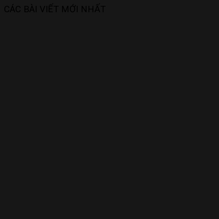
CÁC BÀI VIẾT MỚI NHẤT