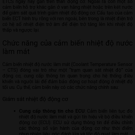
ETCS ngày nay gắn trên thân động cơ. Ngoài ra còn một số
cảm biến hỗ trợ khác gắn ở van hằng nhiệt hoặc trên két nước
để giám sát quá trình giảm nhiệt độ động cơ. Cấu tạo của cảm
biến ECT hình trụ rỗng với ren ngoài, bên trong là nhiệt điện trở
có hệ số nhiệt điện trở âm để điện trở tăng lên khi nhiệt độ
thấp và ngược lại.
Chức năng của cảm biến nhiệt độ nước
làm mát
Cảm biến nhiệt độ nước làm mát (Coolant Temperature Sensor
– CTS) đóng vai trò như một “trạm quan sát nhiệt độ” của
động cơ, cung cấp thông tin quan trọng cho hệ thống điều
khiển và người lái để đảm bảo động cơ hoạt động ở nhiệt độ
tối ưu. Cụ thể, cảm biến này có các chức năng chính sau:
Giám sát nhiệt độ động cơ
Cung cấp thông tin cho ECU
: Cảm biến liên tục đo
nhiệt độ nước làm mát và gửi tín hiệu về bộ điều khiển
động cơ (ECU). ECU sử dụng thông tin để điều chỉnh
các thông số vận hành của động cơ như thời điểm
phun nhiên liệu, góc đánh lửa và tốc độ quạt làm mát.