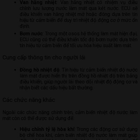
Van hằng nhiệt
: Van hằng nhiệt có nhiệm vụ điều
chỉnh lưu lượng nước làm mát qua két nước. ECU sẽ
điều khiển van hằng nhiệt mở hoặc đóng dựa trên tín
hiệu từ cảm biến để duy trì nhiệt độ động cơ ở mức ổn
định.
Bơm nước
: Trong một osos hệ thống làm mát hiện đại,
ECU cũng có thể điều khiển tốc độ bơm nước dựa trên
tín hiệu từ cảm biến để tối ưu hóa hiệu suất làm mát.
Cung cấp thông tin cho người lái
Đồng hồ nhiệt độ
: Tín hiệu từ cảm biến nhiệt độ nước
làm mát được hiển thị trên đồng hồ nhiệt độ trên bảng
điều khiển, giúp người lái theo dõi nhiệt độ động cơ và
nhận biết các dấu hiệu bất thường.
Các chức năng khác
Ngoài các chức năng chính trên, cảm biến nhiệt độ nước làm
mát còn có thể được sử dụng để:
Hiệu chỉnh tỷ lệ hòa khí
: Trong các động cơ sử dụng
bộ chế hòa khí, cảm biến nhiệt độ nước làm mát giúp