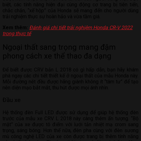
biệt, các tính năng hiện đại cùng động cơ trang bị tiên tiến,
chắc chắn, “xế hộp” của Honda sẽ mang đến cho người dùng
trải nghiệm thực sự hoàn hảo và vừa tầm giá.
Xem thêm:
Đánh giá chi tiết trải nghiệm Honda CR-V 2022
trong thực tế
Ngoại thất sang trọng mang đậm
phong cách xe thể thao đa dạng
Để biết được CRV bản L 2018
có gì hấp dẫn, bạn hãy khám
phá ngay các chi tiết thiết kế ở ngoại thất của mẫu Honda này.
Mỗi đường nét đều được hãng giành không ít “tâm tư” để tạo
nên diện mạo bắt mắt, thu hút được mọi ánh nhìn.
Đầu xe
Hệ thống đèn Full LED được sử dụng để giúp hệ thống đèn
trước của mẫu xe CRV L 2018
này càng thêm ấn tượng. “Bộ
mặt” của xe được tô điểm với lưới tản nhiệt mạ crom sang
trọng, sáng bóng. Hơn thế nữa, đèn pha cùng với đèn sương
mù công nghệ LED của xe còn được trang bị thêm tính năng