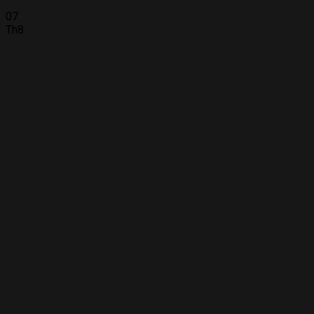
07
Th8