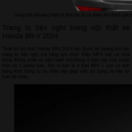
Dung tích khoang hành lý khá lớn là ưu điểm khi đánh giá 
Trang bị tiện nghi trong nội thất xe
Honda BR-V 2024
Thiết kế nội thất Honda BRV 2024 tạo được ấn tượng bởi các
trang bị tiện nghi mà hãng lựa chọn. Mẫu MPV này có chìa
khóa thông minh và cảm biến mở/đóng ở nắm tay cửa trước
trên cả 2 phiên bản. Thú vị hơn là ở bạn BRV L còn có tính
năng khởi động từ xa. Điều này giúp việc sử dụng xe tiện lợi
hơn rất nhiều.