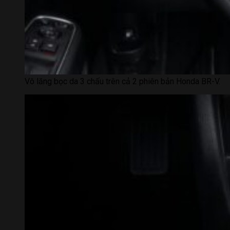
Vô lăng bọc da 3 chấu trên cả 2 phiên bản Honda BR-V.