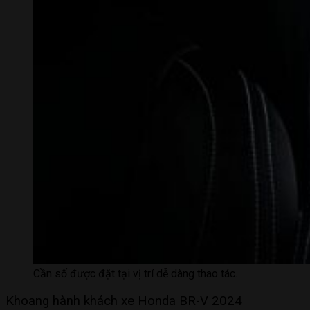
Cần số được đặt tại vị trí dễ dàng thao tác.
Khoang hành khách xe Honda BR-V 2024