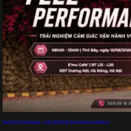
Feel The Performance – Trải nghiệm lái thử Honda tại Hà Đông