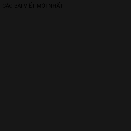
CÁC BÀI VIẾT MỚI NHẤT