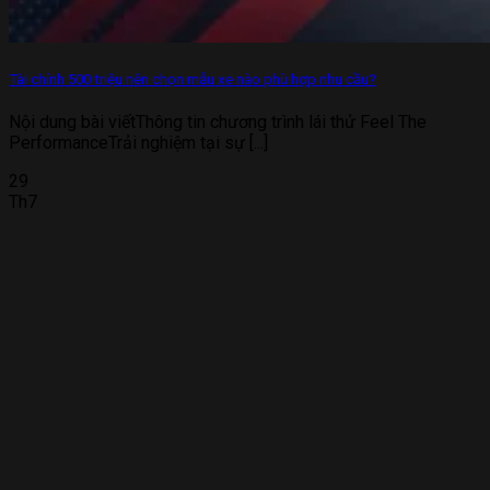
Tài chính 500 triệu nên chọn mẫu xe nào phù hợp nhu cầu?
Nội dung bài viếtThông tin chương trình lái thử Feel The
PerformanceTrải nghiệm tại sự [...]
29
Th7