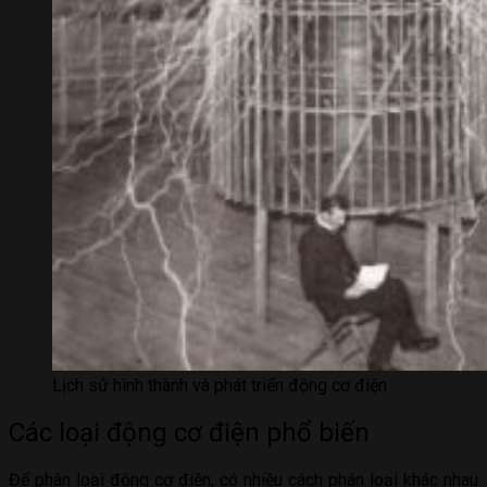
Lịch sử hình thành và phát triển động cơ điện
Các loại động cơ điện phổ biến
Để phân loại động cơ điện, có nhiều cách phân loại khác nhau