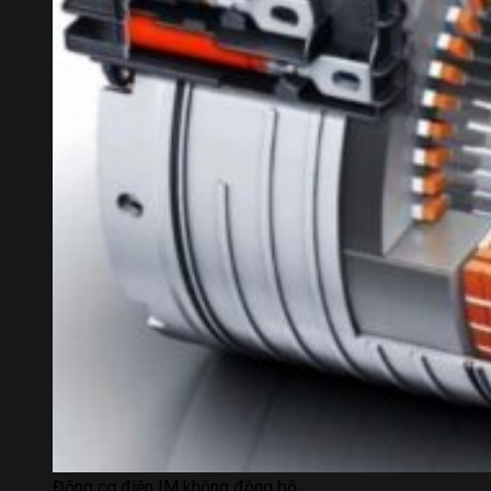
Động cơ điện IM không đồng bộ