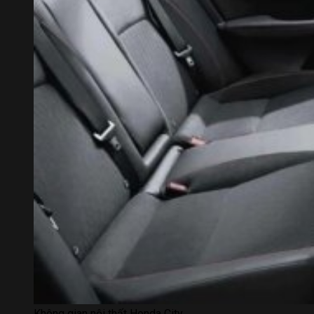
Không gian nội thất Honda City