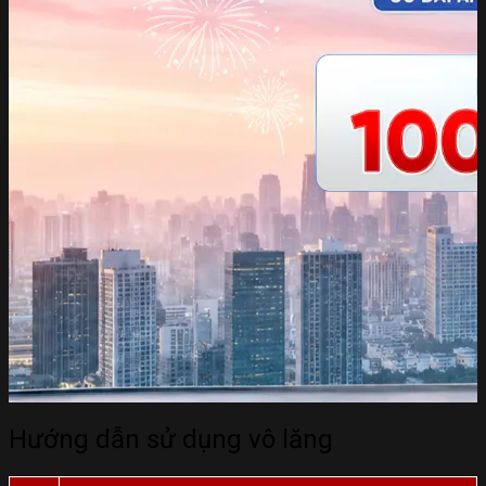
Hướng dẫn sử dụng vô lăng