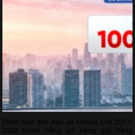
Phân biệt đèn hậu xe Honda City 2017-
2020 chính hãng với hàng giả, hàng