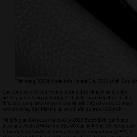
Tính năng ECON Mode trên Honda City 2022 (Ảnh: Sưu tầm
Các dòng xe ô tô của Honda thường được khách hàng phản
ánh là phát ra tiếng ồn lớn khi di chuyển. Tuy nhiên thực tế cho
thấy khả năng cách âm gầm của Honda City đã được cải thiện
hơn rất nhiều, đặc biệt khi lái xe với tốc độ trên 120km/h.
Hệ thống an toàn của Honda City 2022 được đánh giá 5 sao
theo tiêu chuẩn
ANCAP
với đầy đủ các hệ thống:
Hệ thống cân
bằng điện tử (VSA), hệ thống chống bó cứng phanh (ABS), hệ