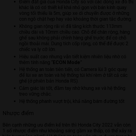
Điểm đắt giá của Honda City so với các dòng xe đô thị
khác là có có thiết kế khá nhỏ gọn với bán kính quay
vòng tối thiểu là 5m, giúp xe di chuyển được ở những
con ngõ chật hẹp hay vào khoảng thời gian tắc đường.
Không gian rộng rãi vì đã tăng kích thước 113mm
chiều dài và 10mm chiều cao. Chỗ để chân rộng, hàng
ghế sau không phải chỉnh hàng ghế trước để có chỗ
ngồi thoải mái. Dung tích cốp rộng, có thể để được 2
chiếc va ly cỡ lớn.
LIÊN HỆ HOTLINE 0375.83.79.79
Hiệu suất cao nhưng vẫn tiết kiệm nhiên liệu nhờ có
NHẬN NGAY
thêm tính năng “
ECON Mode
”
GIẢM TIỀN MẶT TRỰC TIẾP
Hệ thống an toàn tiên tiến, có Camera lùi 3 góc quay
để lùi xe an toàn và hệ thống túi khí rèm ở tất cả các
QUÀ TẶNG BẢO HIỂM THÂN VỎ
ghế (ở phiên bản Honda RS).
QUÀ TẶNG PHỤ KIỆN CHÍNH HÃNG, BẢO
Cảm giác lái tốt, đầm tay nhờ khung xe và hệ thống
HÀNH XE
treo vững chắc.
ƯU ĐÃI ĐẶC BIỆT CHO KHÁCH LIÊN HỆ
Hệ thống phanh vượt trội, khả năng bám đường tốt
HOTLINE
Nhược điểm
Trả thẳng
Trả góp
Bên cạnh những ưu điểm kể trên thì Honda City 2022 vẫn còn
1 số nhược điểm như khoảng sáng gầm xe thấp, có thể xảy ra