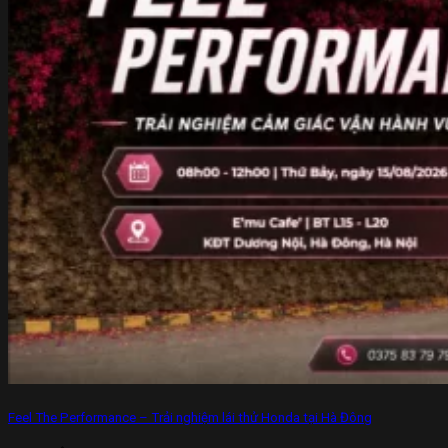
Feel The Performance – Trải nghiệm lái thử Honda tại Hà Đông