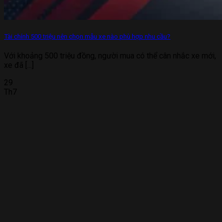
Tài chính 500 triệu nên chọn mẫu xe nào phù hợp nhu cầu?
Với khoảng 500 triệu đồng, người mua có thể cân nhắc xe mới,
xe đã [...]
29
Th7