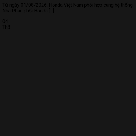
Từ ngày 01/08/2026, Honda Việt Nam phối hợp cùng hệ thống
Nhà Phân phối Honda [...]
04
Th8