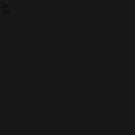
07
Th8