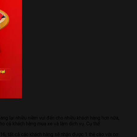
ng lại nhiều niềm vui đến cho nhiều khách hàng hơn nữa,
cho cả khách hàng mua xe và làm dịch vụ. Cụ thể:
6, tất cả các khách hàng sẽ nhận được 1 thẻ cào với cơ