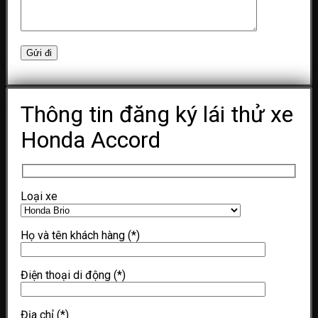
Thông tin đăng ký lái thử xe
Honda Accord
Loại xe
Họ và tên khách hàng
(*)
Điện thoại di động
(*)
Địa chỉ
(*)