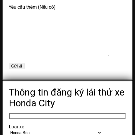
Yêu cầu thêm (Nếu có)
Thông tin đăng ký lái thử xe
Honda City
Loại xe