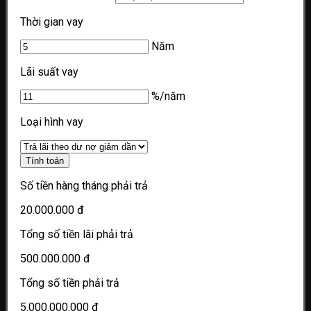
Thời gian vay
Năm
Lãi suất vay
%/năm
Loại hình vay
Tính toán
Số tiền hàng tháng phải trả
20.000.000 đ
Tổng số tiền lãi phải trả
500.000.000 đ
Tổng số tiền phải trả
5.000.000.000 đ