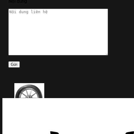
Nội dung