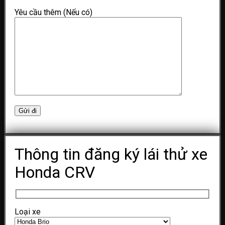
Yêu cầu thêm (Nếu có)
Thông tin đăng ký lái thử xe
Honda CRV
Loại xe