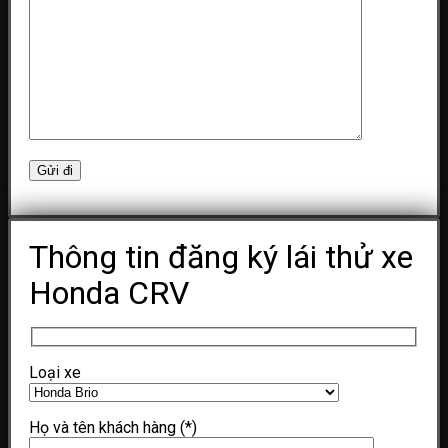
Thông tin đăng ký lái thử xe
Honda CRV
Loại xe
Họ và tên khách hàng
(*)