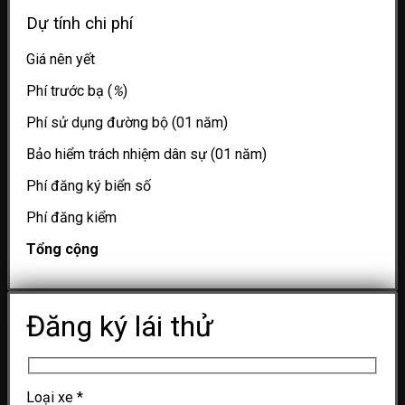
Dự tính chi phí
Giá nên yết
Phí trước bạ (
%
)
Phí sử dụng đường bộ (01 năm)
Bảo hiểm trách nhiệm dân sự (01 năm)
Phí đăng ký biển số
Phí đăng kiểm
Tổng cộng
Đăng ký lái thử
Loại xe
*