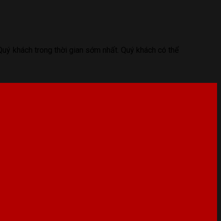
uý khách trong thời gian sớm nhất. Quý khách có thể